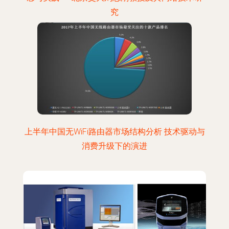
究
上半年中国无WiFi路由器市场结构分析 技术驱动与
消费升级下的演进