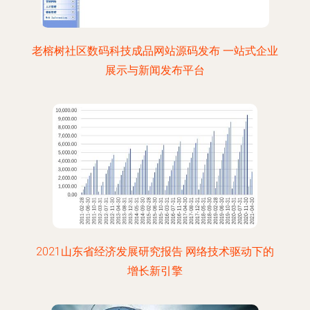
老榕树社区数码科技成品网站源码发布 一站式企业
展示与新闻发布平台
2021山东省经济发展研究报告 网络技术驱动下的
增长新引擎