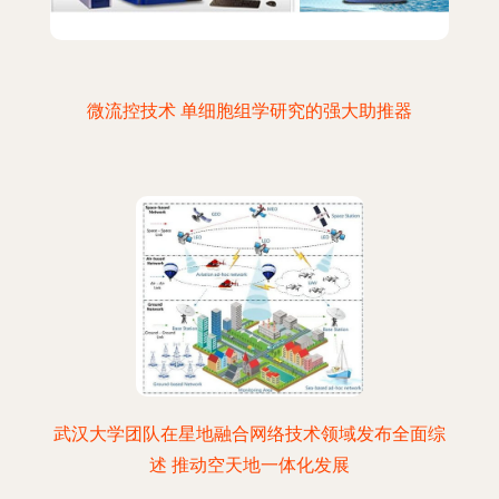
微流控技术 单细胞组学研究的强大助推器
武汉大学团队在星地融合网络技术领域发布全面综
述 推动空天地一体化发展