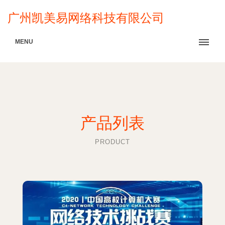
广州凯美易网络科技有限公司
MENU
产品列表
PRODUCT