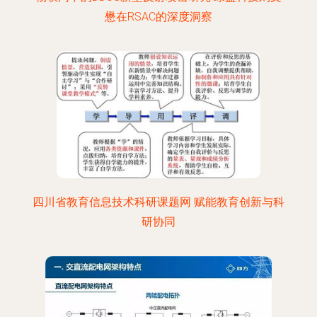
懋在RSAC的深度洞察
四川省教育信息技术科研课题网 赋能教育创新与科
研协同