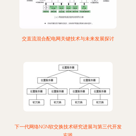
交直流混合配电网关键技术与未来发展探讨
下一代网络NGN软交换技术研究进展与第三代开发
实践