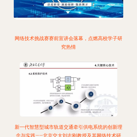
网络技术挑战赛赛前宣讲会落幕，点燃高校学子研
究热情
新一代智慧型城市轨道交通牵引供电系统的创新理
念与实践——北京交大刘志刚教授及其网络技术研