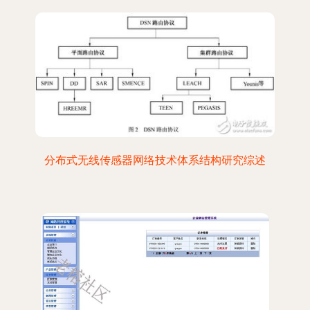
分布式无线传感器网络技术体系结构研究综述