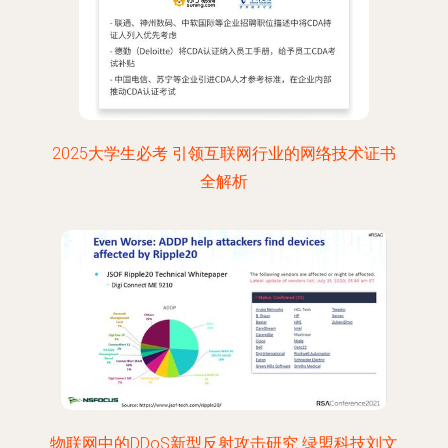
2025大学生必考 引领互联网行业的网络技术证书
全解析
物联网中的DDoS新型反射攻击研究 绿盟科技刘文