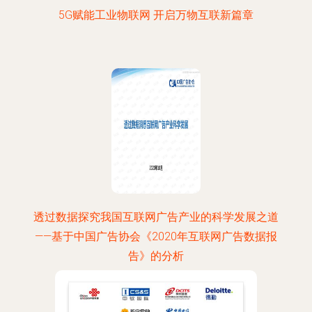
5G赋能工业物联网 开启万物互联新篇章
透过数据探究我国互联网广告产业的科学发展之道
——基于中国广告协会《2020年互联网广告数据报
告》的分析