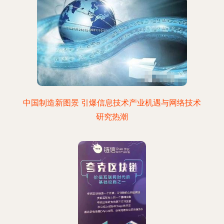
中国制造新图景 引爆信息技术产业机遇与网络技术
研究热潮