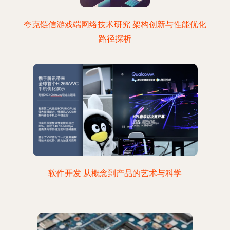
夸克链信游戏端网络技术研究 架构创新与性能优化
路径探析
软件开发 从概念到产品的艺术与科学