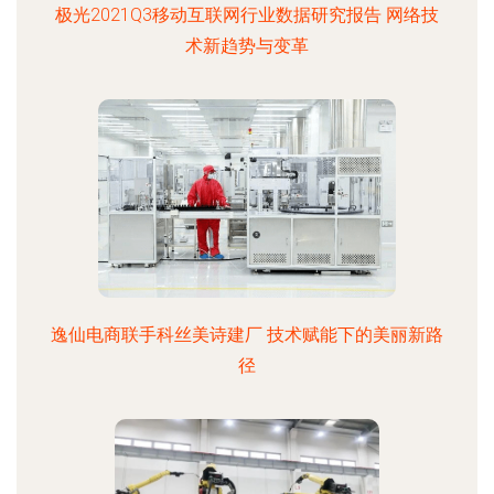
极光2021Q3移动互联网行业数据研究报告 网络技
术新趋势与变革
逸仙电商联手科丝美诗建厂 技术赋能下的美丽新路
径