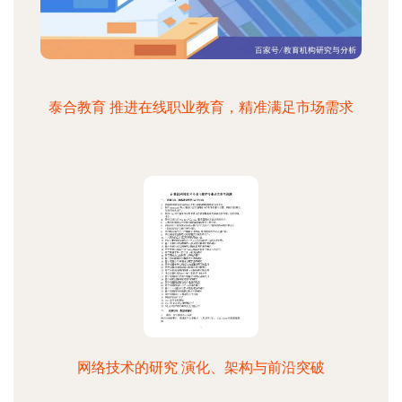
泰合教育 推进在线职业教育，精准满足市场需求
网络技术的研究 演化、架构与前沿突破