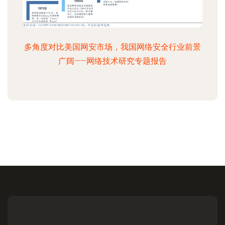
多角度对比美国网安市场，我国网络安全行业前景
广阔——网络技术研究专题报告