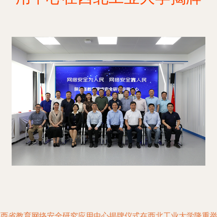
陕西省教育网络安全研究应用中心揭牌仪式在西北工业大学隆重