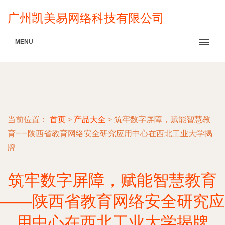
广州凯美易网络科技有限公司
MENU
当前位置：
首页
>
产品大全
>
筑牢数字屏障，赋能智慧教
育——陕西省教育网络安全研究应用中心在西北工业大学揭
牌
筑牢数字屏障，赋能智慧教育
——陕西省教育网络安全研究应
用中心在西北工业大学揭牌