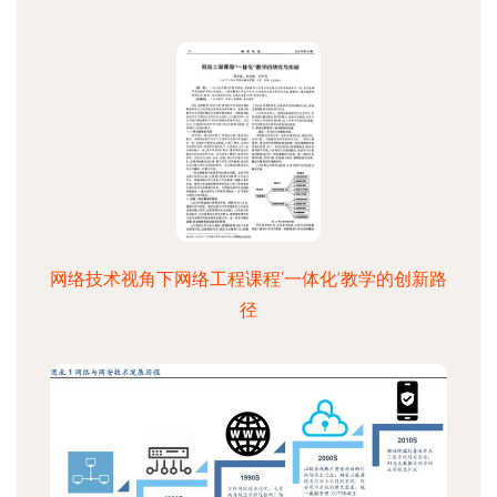
网络技术视角下网络工程课程‘一体化’教学的创新路
径