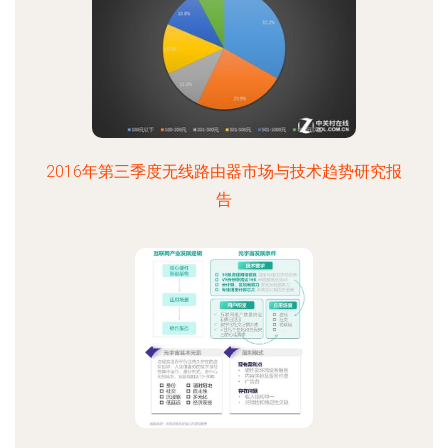
2016年第三季度无线路由器市场与技术趋势研究报
告