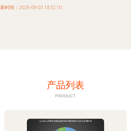
新时间：2026-08-03 18:52:10
产品列表
PRODUCT