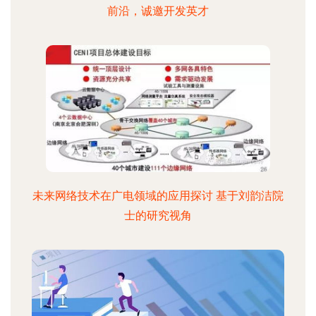
前沿，诚邀开发英才
未来网络技术在广电领域的应用探讨 基于刘韵洁院
士的研究视角