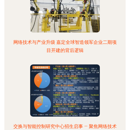
网络技术与产业升级 嘉定全球智造领军企业二期项
目开建的背后逻辑
交换与智能控制研究中心招生启事 — 聚焦网络技术