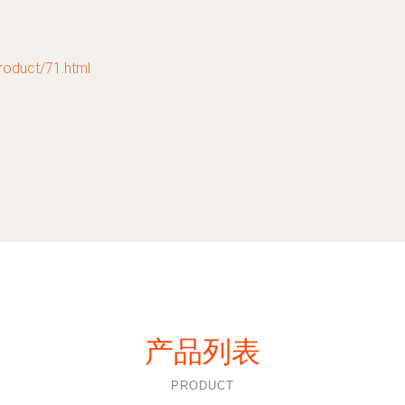
uct/71.html
产品列表
PRODUCT