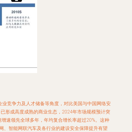
企业竞争力及人才储备等角度，对比美国与中国网络安
已形成高度成熟的商业生态，2024年市场规模预计突
），但增速领先全球多年，年均复合增长率超过20%。这种
联网、智能网联汽车及各行业的建设安全保障提升有望