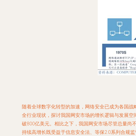
随着全球数字化转型的加速，网络安全已成为各国战
全行业现状，探讨我国网安市场的增长逻辑与发展空间。
破800亿美元。相比之下，我国网安市场尽管总量尚不足
持续高增长既受益于信息安全法、等保2.0系列合规