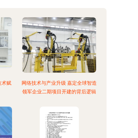
技术赋
网络技术与产业升级 嘉定全球智造
领军企业二期项目开建的背后逻辑