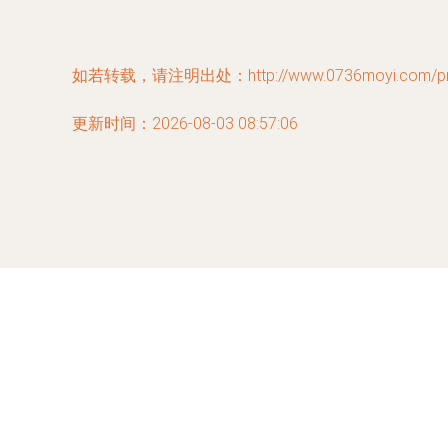
如若转载，请注明出处：http://www.0736moyi.com/prod
更新时间：2026-08-03 08:57:06