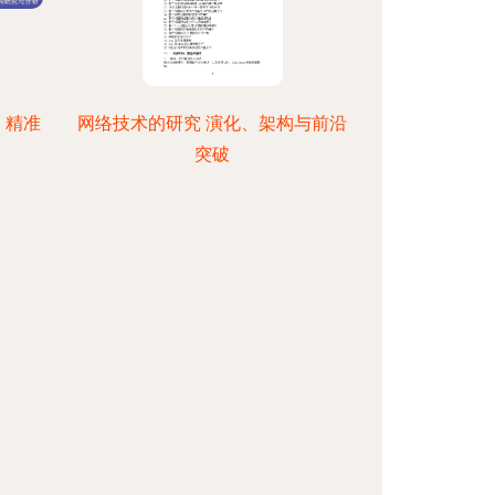
，精准
网络技术的研究 演化、架构与前沿
突破