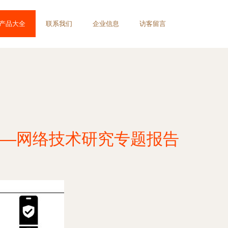
产品大全
联系我们
企业信息
访客留言
—网络技术研究专题报告