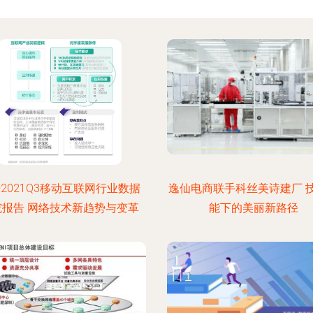
2021Q3移动互联网行业数据
逸仙电商联手科丝美诗建厂 
究报告 网络技术新趋势与变革
能下的美丽新路径