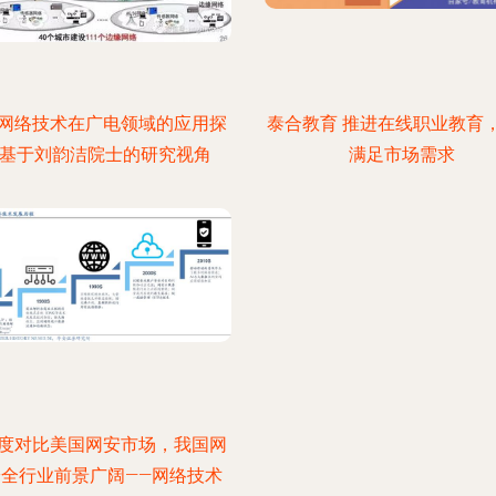
网络技术在广电领域的应用探
泰合教育 推进在线职业教育
 基于刘韵洁院士的研究视角
满足市场需求
度对比美国网安市场，我国网
安全行业前景广阔——网络技术