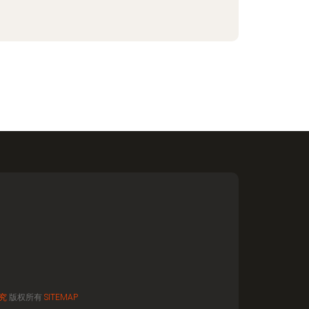
究
版权所有
SITEMAP