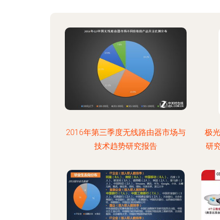
2016年第三季度无线路由器市场与
极光
技术趋势研究报告
研