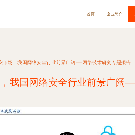
首页
企业简介
安市场，我国网络安全行业前景广阔——网络技术研究专题报告
，我国网络安全行业前景广阔—