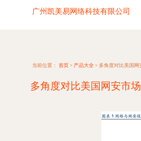
广州凯美易网络科技有限公司
当前位置：
首页
>
产品大全
>
多角度对比美国网
多角度对比美国网安市场